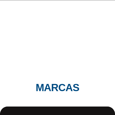
MARCAS