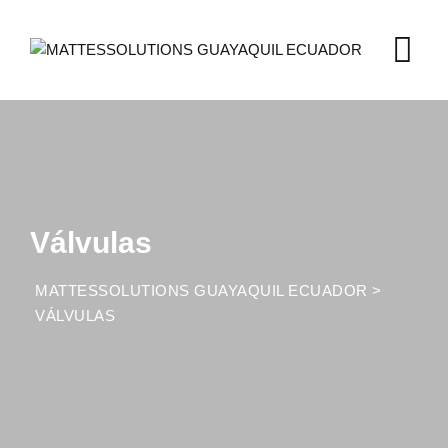
Válvulas
MATTESSOLUTIONS GUAYAQUIL ECUADOR
>
VÁLVULAS