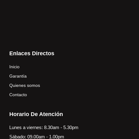
Enlaces Directos
Inicio
Garantía
Quienes somos
Contacto
Horario De Atención
Lunes a viernes: 8.30am - 5.30pm
Sábado: 09.00am - 1.00pm