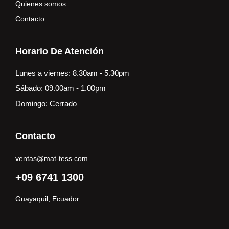
Quienes somos
Contacto
Horario De Atención
Lunes a viernes: 8.30am - 5.30pm
Sábado: 09.00am - 1.00pm
Domingo: Cerrado
Contacto
ventas@mat-tess.com
+09 6741 1300
Guayaquil, Ecuador